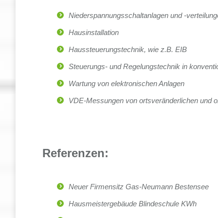
Niederspannungsschaltanlagen und -verteilun
Hausinstallation
Haussteuerungstechnik, wie z.B. EIB
Steuerungs- und Regelungstechnik in konventi
Wartung von elektronischen Anlagen
VDE-Messungen von ortsveränderlichen und or
Referenzen:
Neuer Firmensitz Gas-Neumann Bestensee
Hausmeistergebäude Blindeschule KWh