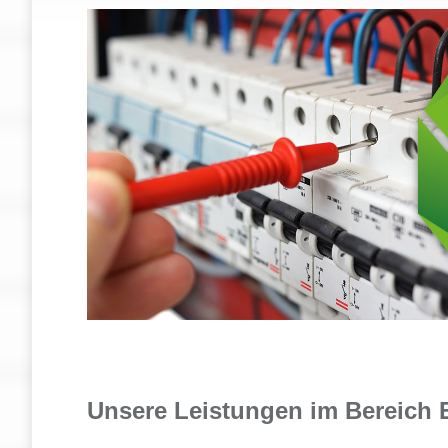
Unsere Leistungen im Bereich E