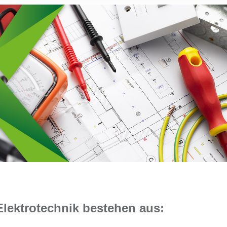
lektrotechnik bestehen aus: