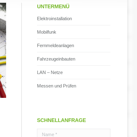
UNTERMENÜ
Elektroinstallation
Mobilfunk
Fernmeldeanlagen
Fahrzeugeinbauten
LAN – Netze
Messen und Prüfen
SCHNELLANFRAGE
Name *