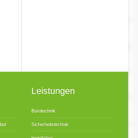
Leistungen
Bürotechnik
bot
Sicherheitstechnik
Installation